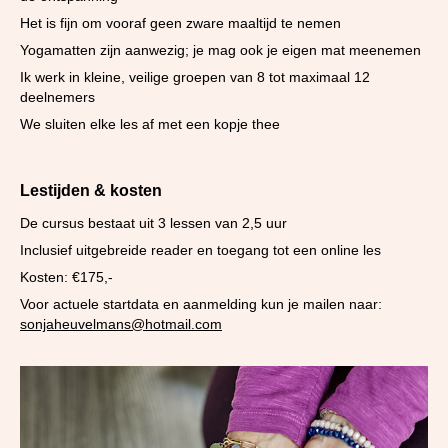
Het is fijn om vooraf geen zware maaltijd te nemen
Yogamatten zijn aanwezig; je mag ook je eigen mat meenemen
Ik werk in kleine, veilige groepen van 8 tot maximaal 12
deelnemers
We sluiten elke les af met een kopje thee
Lestijden & kosten
De cursus bestaat uit 3 lessen van 2,5 uur
Inclusief uitgebreide reader en toegang tot een online les
Kosten: €175,-
Voor actuele startdata en aanmelding kun je mailen naar:
sonjaheuvelmans@hotmail.com