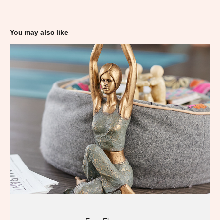
You may also like